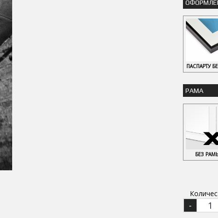
ОФОРМЛЕ
ПАСПАРТУ Б
РАМА
БЕЗ РАМ
Количес