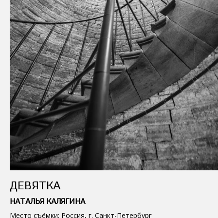
ДЕВЯТКА
НАТАЛЬЯ КАЛЯГИНА
Место съёмки: Россия, г. Санкт-Петербург