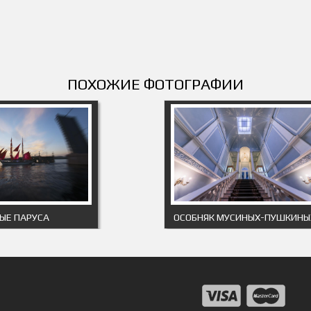
ПОХОЖИЕ ФОТОГРАФИИ
ЫЕ ПАРУСА
ОСОБНЯК МУСИНЫХ-ПУШКИНЫ