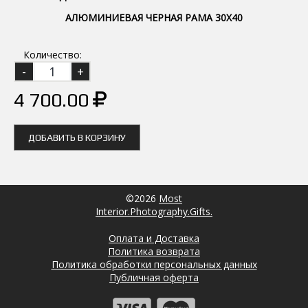
АЛЮМИНИЕВАЯ ЧЕРНАЯ РАМА 30Х40
Количество:
4 700.00
ДОБАВИТЬ В КОРЗИНУ
©2026
Most
Interior.Photography.Gifts.
Оплата и Доставка
Политика возврата
Политика обработки персональных данных
Публичная оферта