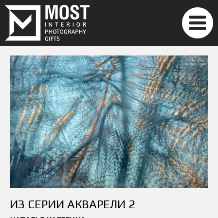
ИЗ СЕРИИ АКВАРЕЛИ 2