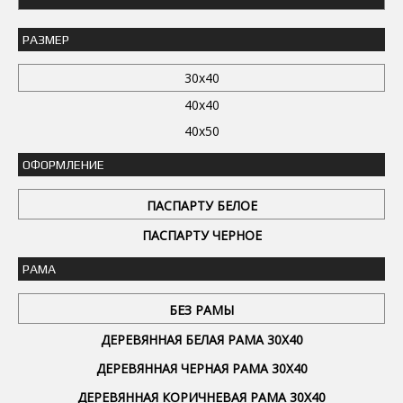
РАЗМЕР
30x40
40x40
40x50
ОФОРМЛЕНИЕ
ПАСПАРТУ БЕЛОЕ
ПАСПАРТУ ЧЕРНОЕ
РАМА
БЕЗ РАМЫ
ДЕРЕВЯННАЯ БЕЛАЯ РАМА 30Х40
ДЕРЕВЯННАЯ ЧЕРНАЯ РАМА 30Х40
ДЕРЕВЯННАЯ КОРИЧНЕВАЯ РАМА 30Х40