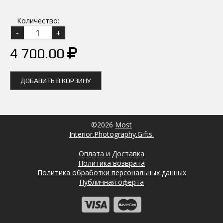
Количество:
4 700.00
ДОБАВИТЬ В КОРЗИНУ
©2026
Most
Interior.Photography.Gifts.
Оплата и Доставка
Политика возврата
Политика обработки персональных данных
Публичная оферта