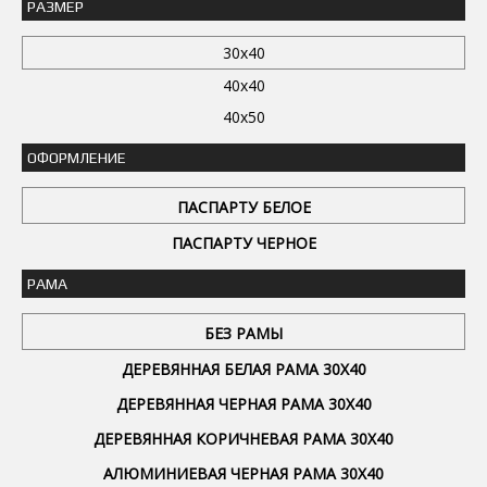
РАЗМЕР
30x40
40x40
40x50
ОФОРМЛЕНИЕ
ПАСПАРТУ БЕЛОЕ
ПАСПАРТУ ЧЕРНОЕ
РАМА
БЕЗ РАМЫ
ДЕРЕВЯННАЯ БЕЛАЯ РАМА 30Х40
ДЕРЕВЯННАЯ ЧЕРНАЯ РАМА 30Х40
ДЕРЕВЯННАЯ КОРИЧНЕВАЯ РАМА 30Х40
АЛЮМИНИЕВАЯ ЧЕРНАЯ РАМА 30Х40