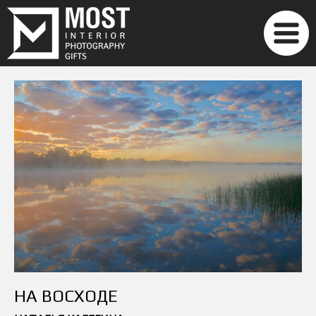
НА ВОСХОДЕ