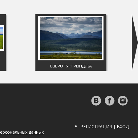
ОЗЕРО ТУНГРЫНДЖА
РЕГИСТРАЦИЯ | ВХОД
персональных данных