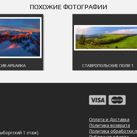
ПОХОЖИЕ ФОТОГРАФИИ
СИВ АРБАИКА
СТАВРОПОЛЬСКИЕ ПОЛЯ 1
Оплата и Доставка
Политика возврата
Политика обработки 
Выборгский 1 этаж)
Публичная оферта