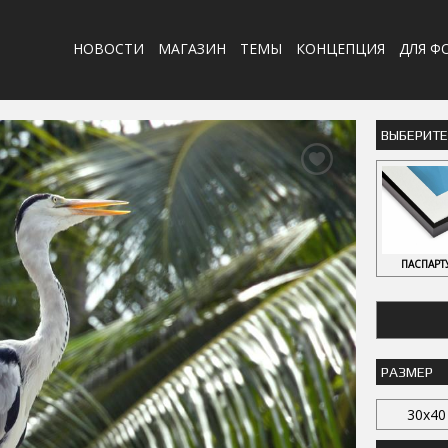
НОВОСТИ
МАГАЗИН
ТЕМЫ
КОНЦЕПЦИЯ
ДЛЯ Ф
ВЫБЕРИТ
ПАСПАРТ
РАЗМЕР
30x40