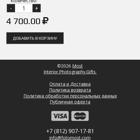
Количество:
4 700.00
ДОБАВИТЬ В КОРЗИНУ
©2026
Most
Interior.Photography.Gifts.
Оплата и Доставка
Политика возврата
Политика обработки персональных данных
Публичная оферта
+7 (812) 907-17-81
info@fotomost.com