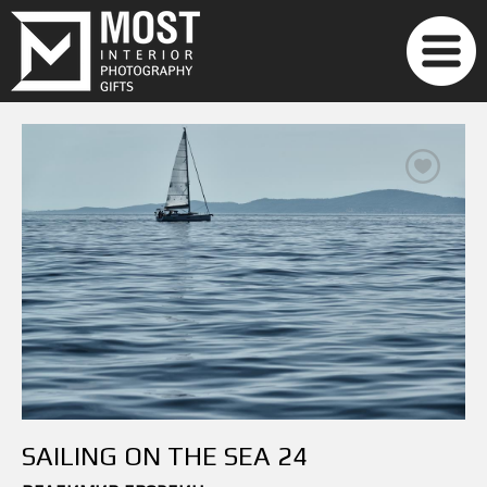
SAILING ON THE SEA 24