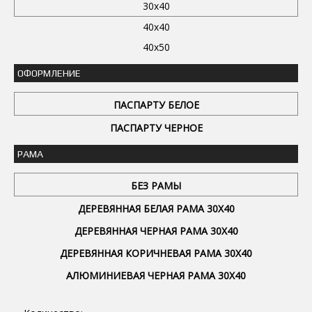
30x40
40x40
40x50
ОФОРМЛЕНИЕ
ПАСПАРТУ БЕЛОЕ
ПАСПАРТУ ЧЕРНОЕ
РАМА
БЕЗ РАМЫ
ДЕРЕВЯННАЯ БЕЛАЯ РАМА 30Х40
ДЕРЕВЯННАЯ ЧЕРНАЯ РАМА 30Х40
ДЕРЕВЯННАЯ КОРИЧНЕВАЯ РАМА 30Х40
АЛЮМИНИЕВАЯ ЧЕРНАЯ РАМА 30Х40