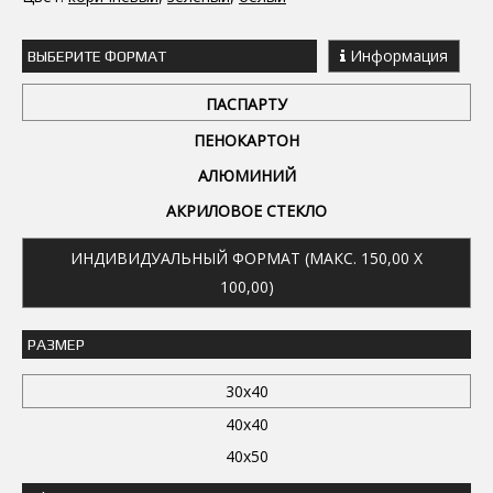
Информация
ВЫБЕРИТЕ ФОРМАТ
ПАСПАРТУ
ПЕНОКАРТОН
АЛЮМИНИЙ
АКРИЛОВОЕ СТЕКЛО
ИНДИВИДУАЛЬНЫЙ ФОРМАТ (МАКС. 150,00 X
100,00)
РАЗМЕР
30x40
40x40
40x50