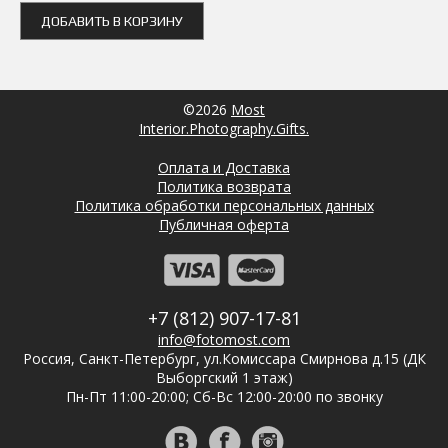
ДОБАВИТЬ В КОРЗИНУ
©2026
Most
Interior.Photography.Gifts.
Оплата и Доставка
Политика возврата
Политика обработки персональных данных
Публичная оферта
+7 (812) 907-17-81
info@fotomost.com
Россия, Санкт-Петербург, ул.Комиссара Смирнова д.15 (ДК
Выборгский 1 этаж)
Пн-Пт 11:00-20:00; Сб-Вс 12:00-20:00 по звонку