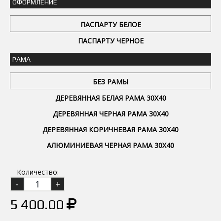
ОФОРМЛЕНИЕ
ПАСПАРТУ БЕЛОЕ
ПАСПАРТУ ЧЕРНОЕ
РАМА
БЕЗ РАМЫ
ДЕРЕВЯННАЯ БЕЛАЯ РАМА 30Х40
ДЕРЕВЯННАЯ ЧЕРНАЯ РАМА 30Х40
ДЕРЕВЯННАЯ КОРИЧНЕВАЯ РАМА 30Х40
АЛЮМИНИЕВАЯ ЧЕРНАЯ РАМА 30Х40
Количество:
5 400.00