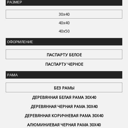
РАЗМЕР
30x40
40x40
40x50
ОФОРМЛЕНИЕ
ПАСПАРТУ БЕЛОЕ
ПАСПАРТУ ЧЕРНОЕ
РАМА
БЕЗ РАМЫ
ДЕРЕВЯННАЯ БЕЛАЯ РАМА 30Х40
ДЕРЕВЯННАЯ ЧЕРНАЯ РАМА 30Х40
ДЕРЕВЯННАЯ КОРИЧНЕВАЯ РАМА 30Х40
АЛЮМИНИЕВАЯ ЧЕРНАЯ РАМА 30Х40