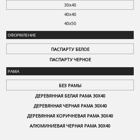
30x40
40x40
40x50
ОФОРМЛЕНИЕ
ПАСПАРТУ БЕЛОЕ
ПАСПАРТУ ЧЕРНОЕ
РАМА
БЕЗ РАМЫ
ДЕРЕВЯННАЯ БЕЛАЯ РАМА 30Х40
ДЕРЕВЯННАЯ ЧЕРНАЯ РАМА 30Х40
ДЕРЕВЯННАЯ КОРИЧНЕВАЯ РАМА 30Х40
АЛЮМИНИЕВАЯ ЧЕРНАЯ РАМА 30Х40