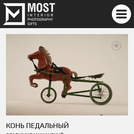
КОНЬ ПЕДАЛЬНЫЙ