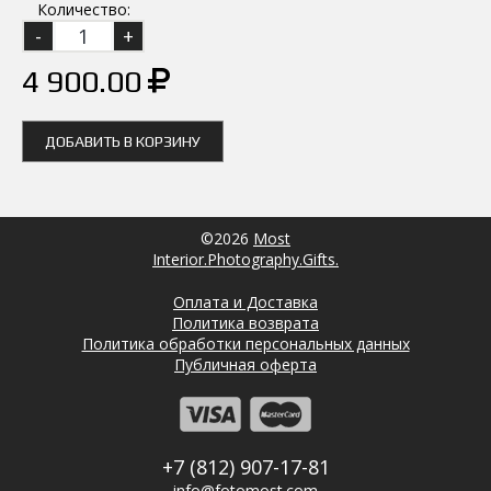
Количество:
4 900.00
ДОБАВИТЬ В КОРЗИНУ
©2026
Most
Interior.Photography.Gifts.
Оплата и Доставка
Политика возврата
Политика обработки персональных данных
Публичная оферта
+7 (812) 907-17-81
info@fotomost.com