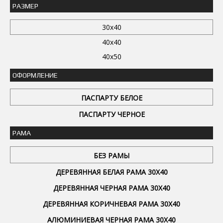
РАЗМЕР
30x40
40x40
40x50
ОФОРМЛЕНИЕ
ПАСПАРТУ БЕЛОЕ
ПАСПАРТУ ЧЕРНОЕ
РАМА
БЕЗ РАМЫ
ДЕРЕВЯННАЯ БЕЛАЯ РАМА 30Х40
ДЕРЕВЯННАЯ ЧЕРНАЯ РАМА 30Х40
ДЕРЕВЯННАЯ КОРИЧНЕВАЯ РАМА 30Х40
АЛЮМИНИЕВАЯ ЧЕРНАЯ РАМА 30Х40