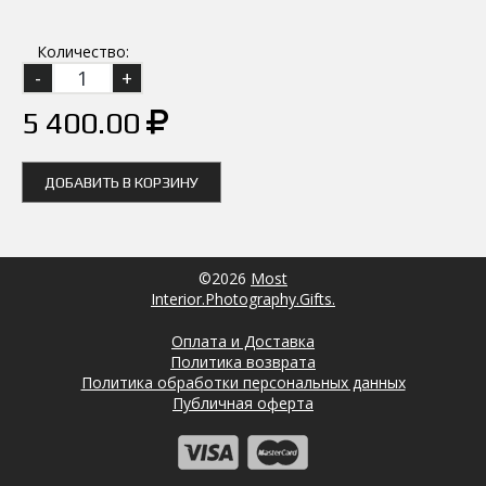
Количество:
5 400.00
ДОБАВИТЬ В КОРЗИНУ
©2026
Most
Interior.Photography.Gifts.
Оплата и Доставка
Политика возврата
Политика обработки персональных данных
Публичная оферта