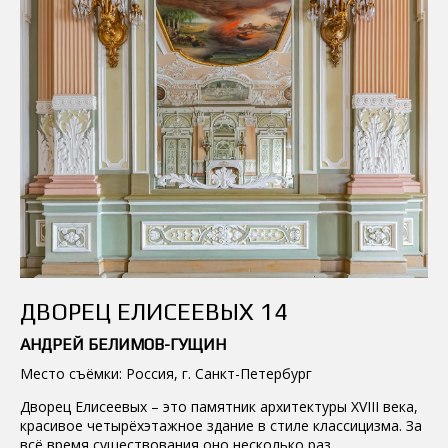
ДВОРЕЦ ЕЛИСЕЕВЫХ 14
АНДРЕЙ БЕЛИМОВ-ГУЩИН
Место съёмки: Россия, г. Санкт-Петербург
Дворец Елисеевых – это памятник архитектуры XVIII века,
красивое четырёхэтажное здание в стиле классицизма. За
всё время существования оно несколько раз