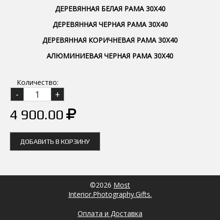
ДЕРЕВЯННАЯ БЕЛАЯ РАМА 30Х40
ДЕРЕВЯННАЯ ЧЕРНАЯ РАМА 30Х40
ДЕРЕВЯННАЯ КОРИЧНЕВАЯ РАМА 30Х40
АЛЮМИНИЕВАЯ ЧЕРНАЯ РАМА 30Х40
Количество:
4 900.00
ДОБАВИТЬ В КОРЗИНУ
©2026
Most
Interior.Photography.Gifts.
Оплата и Доставка