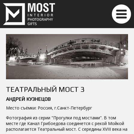
ТЕАТРАЛЬНЫЙ МОСТ 3
АНДРЕЙ КУЗНЕЦОВ
Место съёмки: Россия, г.Санкт-Петербург
Фотография из серии "Прогулки под мостами". В том
месте где Канал Грибоедова соединется с рекой Мойкой
располагается Театральный мост. С середины XVIII века на