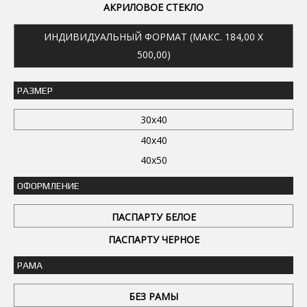
АКРИЛОВОЕ СТЕКЛО
ИНДИВИДУАЛЬНЫЙ ФОРМАТ (МАКС. 184,00 X
500,00)
РАЗМЕР
30x40
40x40
40x50
ОФОРМЛЕНИЕ
ПАСПАРТУ БЕЛОЕ
ПАСПАРТУ ЧЕРНОЕ
РАМА
БЕЗ РАМЫ