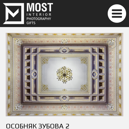
ОСОБНЯК ЗУБОВА 2