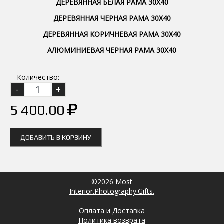
ДЕРЕВЯННАЯ БЕЛАЯ РАМА 30Х40
ДЕРЕВЯННАЯ ЧЕРНАЯ РАМА 30Х40
ДЕРЕВЯННАЯ КОРИЧНЕВАЯ РАМА 30Х40
АЛЮМИНИЕВАЯ ЧЕРНАЯ РАМА 30Х40
Количество:
5 400.00
ДОБАВИТЬ В КОРЗИНУ
©2026
Most
Interior.Photography.Gifts.
Оплата и Доставка
Политика возврата