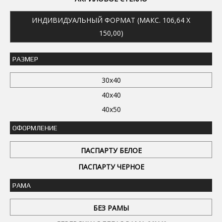
ИНДИВИДУАЛЬНЫЙ ФОРМАТ (МАКС. 106,64 X
150,00)
РАЗМЕР
30x40
40x40
40x50
ОФОРМЛЕНИЕ
ПАСПАРТУ БЕЛОЕ
ПАСПАРТУ ЧЕРНОЕ
РАМА
БЕЗ РАМЫ