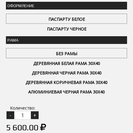
ОФОРМЛЕНИЕ
ПАСПАРТУ БЕЛОЕ
ПАСПАРТУ ЧЕРНОЕ
РАМА
БЕЗ РАМЫ
ДЕРЕВЯННАЯ БЕЛАЯ РАМА 30Х40
ДЕРЕВЯННАЯ ЧЕРНАЯ РАМА 30Х40
ДЕРЕВЯННАЯ КОРИЧНЕВАЯ РАМА 30Х40
АЛЮМИНИЕВАЯ ЧЕРНАЯ РАМА 30Х40
Количество:
5 600.00