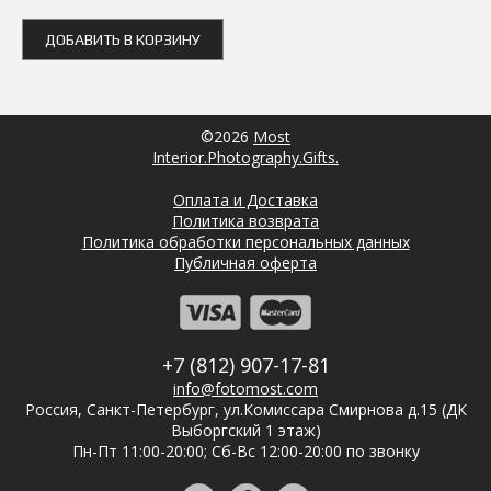
ДОБАВИТЬ В КОРЗИНУ
©2026
Most
Interior.Photography.Gifts.
Оплата и Доставка
Политика возврата
Политика обработки персональных данных
Публичная оферта
+7 (812) 907-17-81
info@fotomost.com
Россия, Санкт-Петербург, ул.Комиссара Смирнова д.15 (ДК
Выборгский 1 этаж)
Пн-Пт 11:00-20:00; Сб-Вс 12:00-20:00 по звонку