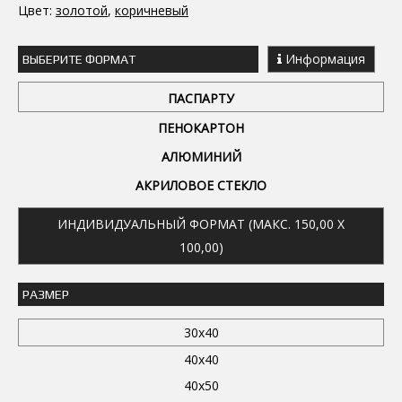
Цвет:
золотой
,
коричневый
Информация
ВЫБЕРИТЕ ФОРМАТ
ПАСПАРТУ
ПЕНОКАРТОН
АЛЮМИНИЙ
АКРИЛОВОЕ СТЕКЛО
ИНДИВИДУАЛЬНЫЙ ФОРМАТ (МАКС. 150,00 X
100,00)
РАЗМЕР
30x40
40x40
40x50