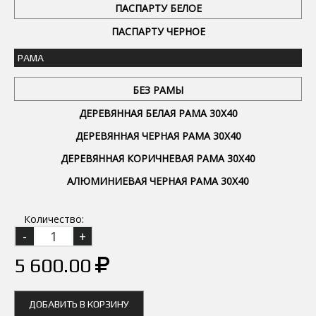
ПАСПАРТУ БЕЛОЕ
ПАСПАРТУ ЧЕРНОЕ
РАМА
БЕЗ РАМЫ
ДЕРЕВЯННАЯ БЕЛАЯ РАМА 30Х40
ДЕРЕВЯННАЯ ЧЕРНАЯ РАМА 30Х40
ДЕРЕВЯННАЯ КОРИЧНЕВАЯ РАМА 30Х40
АЛЮМИНИЕВАЯ ЧЕРНАЯ РАМА 30Х40
Количество:
5 600.00
ДОБАВИТЬ В КОРЗИНУ