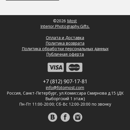
©2026
Most
Interior.Photography.Gifts.
Оплата и Доставка
Политика возврата
Политика обработки персональных данных
Публичная оферта
+7 (812) 907-17-81
info@fotomost.com
Россия, Санкт-Петербург, ул.Комиссара Смирнова д.15 (ДК
Выборгский 1 этаж)
Пн-Пт 11:00-20:00; Сб-Вс 12:00-20:00 по звонку