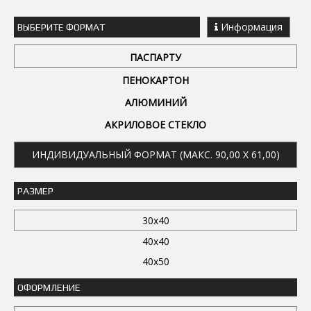
Информация
ВЫБЕРИТЕ ФОРМАТ
ПАСПАРТУ
ПЕНОКАРТОН
АЛЮМИНИЙ
АКРИЛОВОЕ СТЕКЛО
ИНДИВИДУАЛЬНЫЙ ФОРМАТ (МАКС. 90,00 X 61,00)
РАЗМЕР
30x40
40x40
40x50
ОФОРМЛЕНИЕ