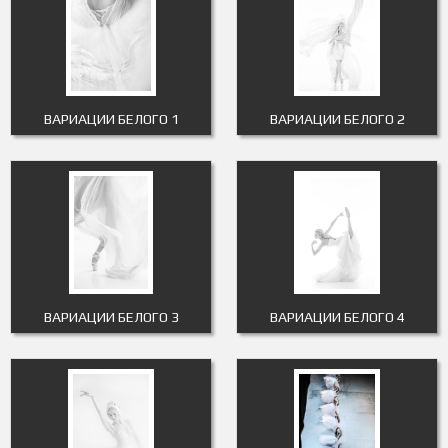
ВАРИАЦИИ БЕЛОГО 1
ВАРИАЦИИ БЕЛОГО 2
ВАРИАЦИИ БЕЛОГО 3
ВАРИАЦИИ БЕЛОГО 4