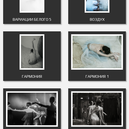
ВАРИАЦИИ БЕЛОГО 5
ВОЗДУХ
ГАРМОНИЯ
ГАРМОНИЯ 1