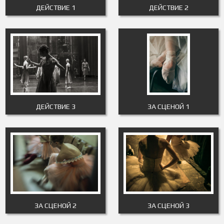
ДЕЙСТВИЕ 1
ДЕЙСТВИЕ 2
ДЕЙСТВИЕ 3
ЗА СЦЕНОЙ 1
ЗА СЦЕНОЙ 2
ЗА СЦЕНОЙ 3