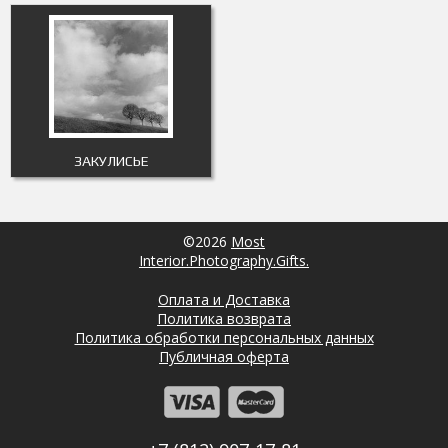
ЗАКУЛИСЬЕ
©2026
Most
Interior.Photography.Gifts.
Оплата и Доставка
Политика возврата
Политика обработки персональных данных
Публичная оферта