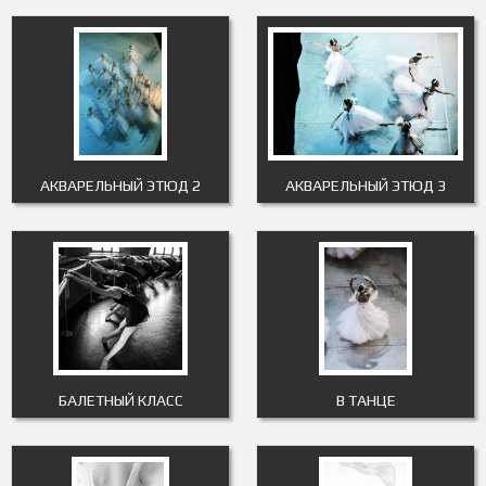
АКВАРЕЛЬНЫЙ ЭТЮД 2
АКВАРЕЛЬНЫЙ ЭТЮД 3
БАЛЕТНЫЙ КЛАСС
В ТАНЦЕ