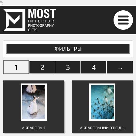
";
ФИЛЬТРЫ
1
2
3
4
→
АКВАРЕЛЬ 1
АКВАРЕЛЬНЫЙ ЭТЮД 1