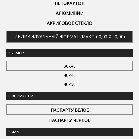
ПЕНОКАРТОН
АЛЮМИНИЙ
АКРИЛОВОЕ СТЕКЛО
ИНДИВИДУАЛЬНЫЙ ФОРМАТ (МАКС. 60,00 X 90,00)
РАЗМЕР
30x40
40x40
40x50
ОФОРМЛЕНИЕ
ПАСПАРТУ БЕЛОЕ
ПАСПАРТУ ЧЕРНОЕ
РАМА