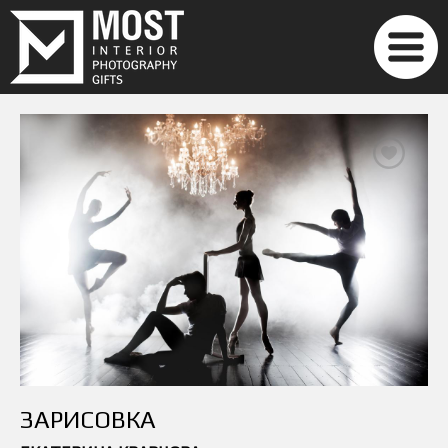
ЗАРИСОВКА