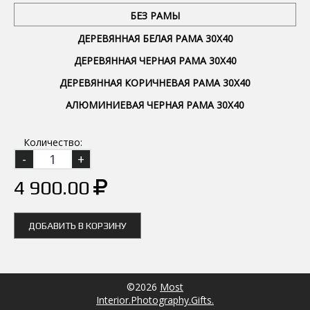
БЕЗ РАМЫ
ДЕРЕВЯННАЯ БЕЛАЯ РАМА 30Х40
ДЕРЕВЯННАЯ ЧЕРНАЯ РАМА 30Х40
ДЕРЕВЯННАЯ КОРИЧНЕВАЯ РАМА 30Х40
АЛЮМИНИЕВАЯ ЧЕРНАЯ РАМА 30Х40
Количество:
4 900.00
ДОБАВИТЬ В КОРЗИНУ
©2026
Most
Interior.Photography.Gifts.