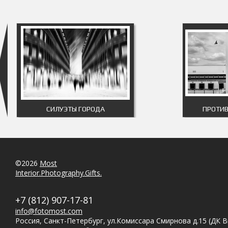
СИЛУЭТЫ ГОРОДА
ПРОТИ
©2026
Most
Interior.Photography.Gifts.
+7 (812) 907-17-81
info@fotomost.com
Россия, Санкт-Петербург, ул.Комиссара Смирнова д.15 (ДК 