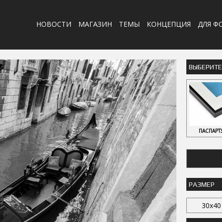
НОВОСТИ
МАГАЗИН
ТЕМЫ
КОНЦЕПЦИЯ
ДЛЯ Ф
ВЫБЕРИТ
ПАСПАРТ
РАЗМЕР
30x40