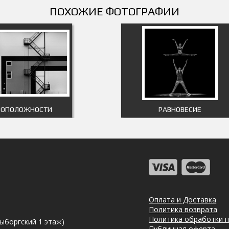
ПОХОЖИЕ ФОТОГРАФИИ
ВОПОЛОЖНОСТИ
РАВНОВЕСИЕ
Оплата и Доставка
Политика возврата
Политика обработки 
Выборгский 1 этаж)
Публичная оферта