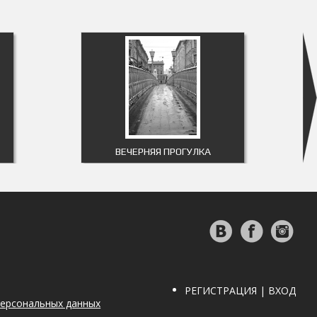
ВЕЧЕРНЯЯ ПРОГУЛКА
РЕГИСТРАЦИЯ | ВХОД
персональных данных