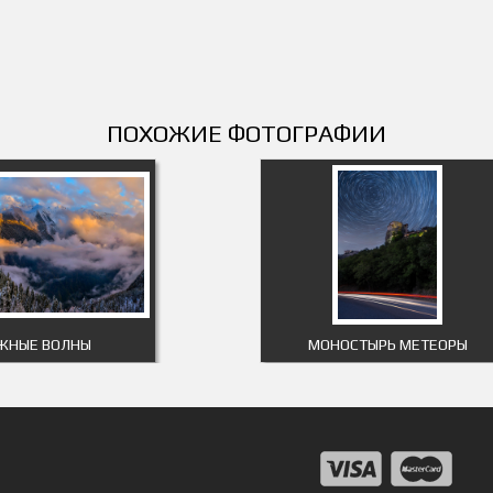
ПОХОЖИЕ ФОТОГРАФИИ
ЖНЫЕ ВОЛНЫ
МОНОСТЫРЬ МЕТЕОРЫ