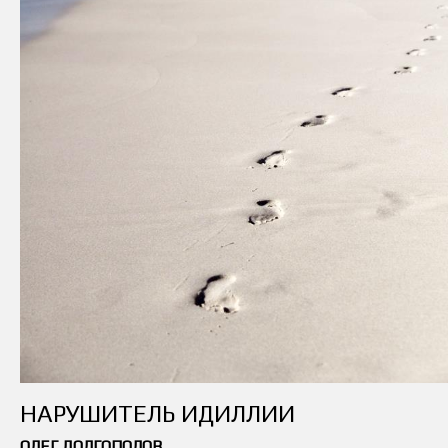
НАРУШИТЕЛЬ ИДИЛЛИИ
ОЛЕГ ДОЛГОПОЛОВ