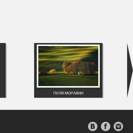
ПОЛЯ МОРАВИИ