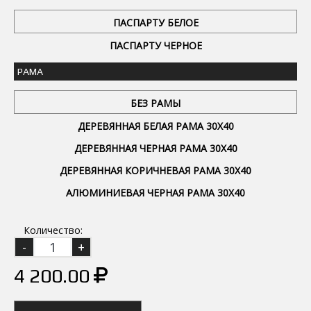
ПАСПАРТУ БЕЛОЕ
ПАСПАРТУ ЧЕРНОЕ
РАМА
БЕЗ РАМЫ
ДЕРЕВЯННАЯ БЕЛАЯ РАМА 30Х40
ДЕРЕВЯННАЯ ЧЕРНАЯ РАМА 30Х40
ДЕРЕВЯННАЯ КОРИЧНЕВАЯ РАМА 30Х40
АЛЮМИНИЕВАЯ ЧЕРНАЯ РАМА 30Х40
Количество:
4 200.00