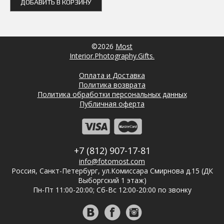
ДОБАВИТЬ В КОРЗИНУ
©2026
Most
Interior.Photography.Gifts.
Оплата и Доставка
Политика возврата
Политика обработки персональных данных
Публичная оферта
+7 (812) 907-17-81
info@fotomost.com
Россия, Санкт-Петербург, ул.Комиссара Смирнова д.15 (ДК
Выборгский 1 этаж)
Пн-Пт 11:00-20:00; Сб-Вс 12:00-20:00 по звонку