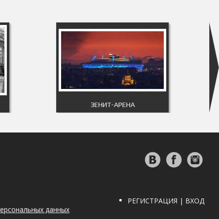
ЗЕНИТ-АРЕНА
РЕГИСТРАЦИЯ | ВХОД
персональных данных