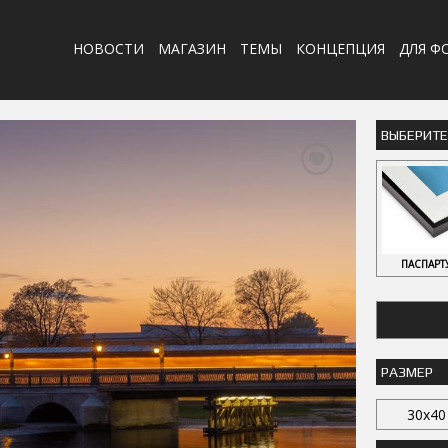
НОВОСТИ
МАГАЗИН
ТЕМЫ
КОНЦЕПЦИЯ
ДЛЯ Ф
ВЫБЕРИТ
ПАСПАРТ
РАЗМЕР
30x40