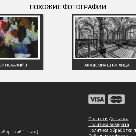
ПОХОЖИЕ ФОТОГРАФИИ
ОЙ ИСААКИЙ 3
АКАДЕМИЯ ШТИГЛИЦА
Оплата и Доставка
Политика возврата
Политика обработки 
Выборгский 1 этаж)
Публичная оферта