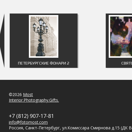
ПЕТЕРБУРГСКИЕ ФОНАРИ 2
СВЯТ
©2026
Most
Interior.Photography.Gifts.
+7 (812) 907-17-81
info@fotomost.com
Россия, Санкт-Петербург, ул.Комиссара Смирнова д.15 (ДК 