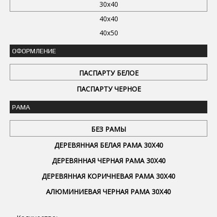
30x40
40x40
40x50
ОФОРМЛЕНИЕ
ПАСПАРТУ БЕЛОЕ
ПАСПАРТУ ЧЕРНОЕ
РАМА
БЕЗ РАМЫ
ДЕРЕВЯННАЯ БЕЛАЯ РАМА 30Х40
ДЕРЕВЯННАЯ ЧЕРНАЯ РАМА 30Х40
ДЕРЕВЯННАЯ КОРИЧНЕВАЯ РАМА 30Х40
АЛЮМИНИЕВАЯ ЧЕРНАЯ РАМА 30Х40