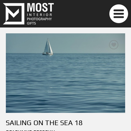
SAILING ON THE SEA 18