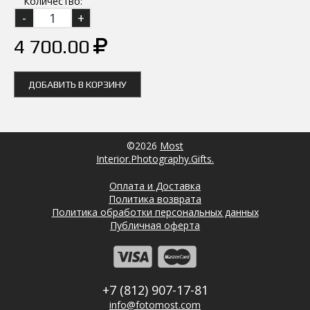
Количество:
4 700.00
ДОБАВИТЬ В КОРЗИНУ
©2026
Most
Interior.Photography.Gifts.
Оплата и Доставка
Политика возврата
Политика обработки персональных данных
Публичная оферта
+7 (812) 907-17-81
info@fotomost.com