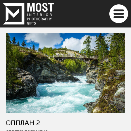
ОППЛАН 2