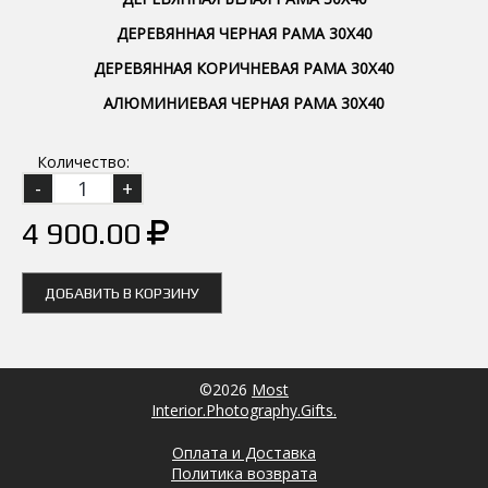
ДЕРЕВЯННАЯ ЧЕРНАЯ РАМА 30Х40
ДЕРЕВЯННАЯ КОРИЧНЕВАЯ РАМА 30Х40
АЛЮМИНИЕВАЯ ЧЕРНАЯ РАМА 30Х40
Количество:
4 900.00
ДОБАВИТЬ В КОРЗИНУ
©2026
Most
Interior.Photography.Gifts.
Оплата и Доставка
Политика возврата