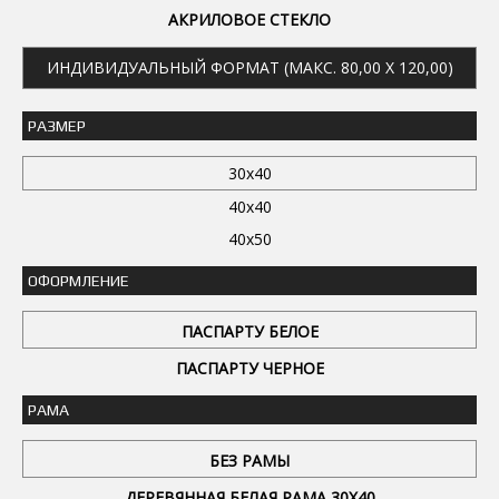
АКРИЛОВОЕ СТЕКЛО
ИНДИВИДУАЛЬНЫЙ ФОРМАТ (МАКС. 80,00 X 120,00)
РАЗМЕР
30x40
40x40
40x50
ОФОРМЛЕНИЕ
ПАСПАРТУ БЕЛОЕ
ПАСПАРТУ ЧЕРНОЕ
РАМА
БЕЗ РАМЫ
ДЕРЕВЯННАЯ БЕЛАЯ РАМА 30Х40