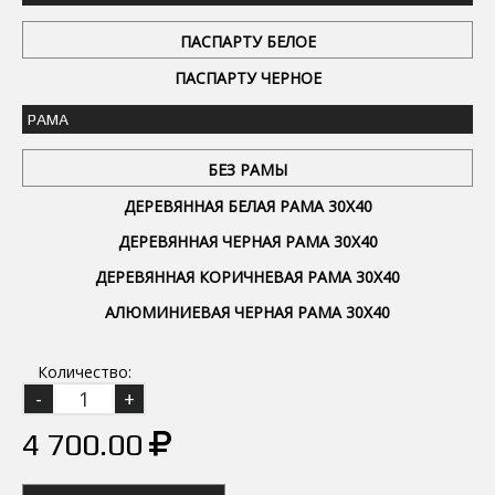
ПАСПАРТУ БЕЛОЕ
ПАСПАРТУ ЧЕРНОЕ
РАМА
БЕЗ РАМЫ
ДЕРЕВЯННАЯ БЕЛАЯ РАМА 30Х40
ДЕРЕВЯННАЯ ЧЕРНАЯ РАМА 30Х40
ДЕРЕВЯННАЯ КОРИЧНЕВАЯ РАМА 30Х40
АЛЮМИНИЕВАЯ ЧЕРНАЯ РАМА 30Х40
Количество:
4 700.00