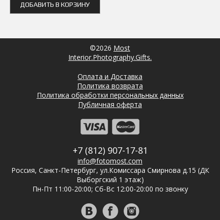
ДОБАВИТЬ В КОРЗИНУ
©2026
Most
Interior.Photography.Gifts.
Оплата и Доставка
Политика возврата
Политика обработки персональных данных
Публичная оферта
+7 (812) 907-17-81
info@fotomost.com
Россия, Санкт-Петербург, ул.Комиссара Смирнова д.15 (ДК
Выборгский 1 этаж)
Пн-Пт 11:00-20:00; Сб-Вс 12:00-20:00 по звонку