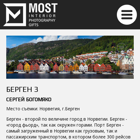
БЕРГЕН 3
СЕРГЕЙ БОГОМЯКО
Место съёмки: Норвегия, г.Берген
Берген - второй по величине город в Норвегии. Берген -
«город фьорд», так как окружен горами. Порт Берген -
самый загруженный в Норвегии как грузовым, так и
пассажирским транспортом, в котором более 300 рейсов