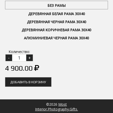
БЕЗ РАМЫ
ДЕРЕВЯННАЯ БЕЛАЯ РАМА 30Х40
ДЕРЕВЯННАЯ ЧЕРНАЯ РАМА 30Х40
ДЕРЕВЯННАЯ КОРИЧНЕВАЯ РАМА 30Х40
АЛЮМИНИЕВАЯ ЧЕРНАЯ РАМА 30Х40
Количество:
4 900.00
ДОБАВИТЬ В КОРЗИНУ
©2026
Most
Interior.Photography.Gifts.