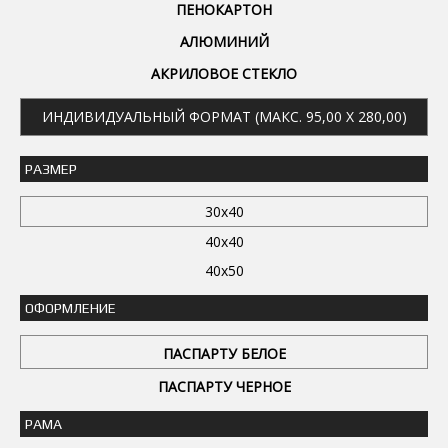
ПЕНОКАРТОН
АЛЮМИНИЙ
АКРИЛОВОЕ СТЕКЛО
ИНДИВИДУАЛЬНЫЙ ФОРМАТ (МАКС. 95,00 X 280,00)
РАЗМЕР
30x40
40x40
40x50
ОФОРМЛЕНИЕ
ПАСПАРТУ БЕЛОЕ
ПАСПАРТУ ЧЕРНОЕ
РАМА