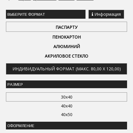
Информация
ВЫБЕРИТЕ ФОРМАТ
ПАСПАРТУ
ПЕНОКАРТОН
АЛЮМИНИЙ
АКРИЛОВОЕ СТЕКЛО
ИНДИВИДУАЛЬНЫЙ ФОРМАТ (МАКС. 80,00 X 120,00)
РАЗМЕР
30x40
40x40
40x50
ОФОРМЛЕНИЕ