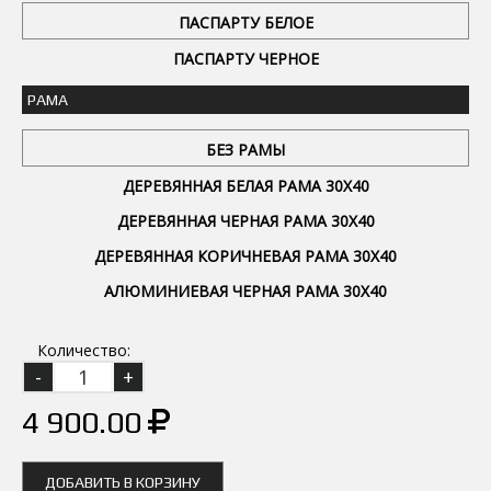
ПАСПАРТУ БЕЛОЕ
ПАСПАРТУ ЧЕРНОЕ
РАМА
БЕЗ РАМЫ
ДЕРЕВЯННАЯ БЕЛАЯ РАМА 30Х40
ДЕРЕВЯННАЯ ЧЕРНАЯ РАМА 30Х40
ДЕРЕВЯННАЯ КОРИЧНЕВАЯ РАМА 30Х40
АЛЮМИНИЕВАЯ ЧЕРНАЯ РАМА 30Х40
Количество:
4 900.00
ДОБАВИТЬ В КОРЗИНУ