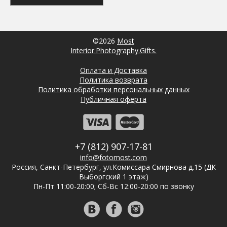
©2026
Most
Interior.Photography.Gifts.
Оплата и Доставка
Политика возврата
Политика обработки персональных данных
Публичная оферта
+7 (812) 907-17-81
info@fotomost.com
Россия, Санкт-Петербург, ул.Комиссара Смирнова д.15 (ДК
Выборгский 1 этаж)
Пн-Пт 11:00-20:00; Сб-Вс 12:00-20:00 по звонку