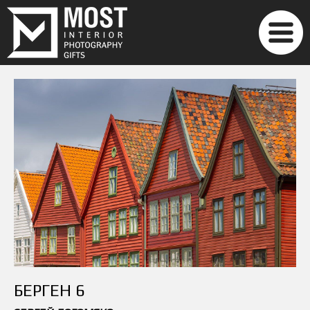
БЕРГЕН 6