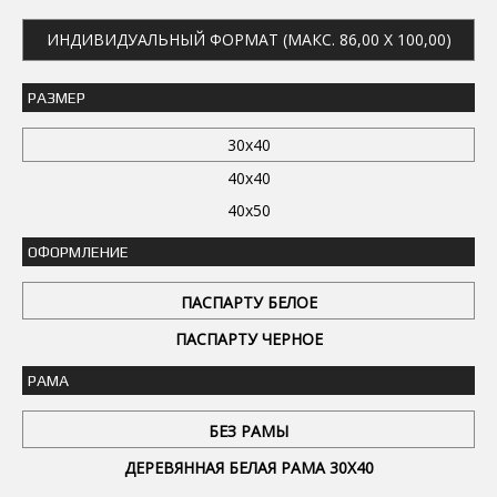
ИНДИВИДУАЛЬНЫЙ ФОРМАТ (МАКС. 86,00 X 100,00)
РАЗМЕР
30x40
40x40
40x50
ОФОРМЛЕНИЕ
ПАСПАРТУ БЕЛОЕ
ПАСПАРТУ ЧЕРНОЕ
РАМА
БЕЗ РАМЫ
ДЕРЕВЯННАЯ БЕЛАЯ РАМА 30Х40