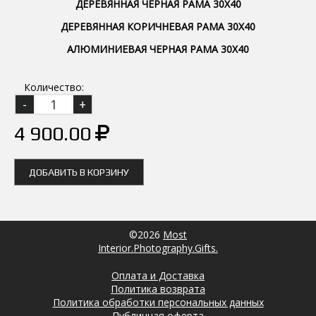
ДЕРЕВЯННАЯ ЧЕРНАЯ РАМА 30Х40
ДЕРЕВЯННАЯ КОРИЧНЕВАЯ РАМА 30Х40
АЛЮМИНИЕВАЯ ЧЕРНАЯ РАМА 30Х40
Количество:
4 900.00
ДОБАВИТЬ В КОРЗИНУ
©2026
Most
Interior.Photography.Gifts.
Оплата и Доставка
Политика возврата
Политика обработки персональных данных
Публичная оферта