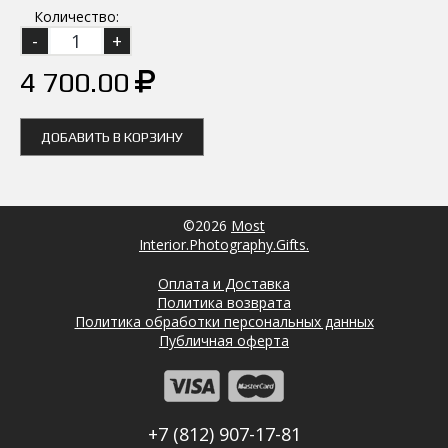
Количество:
4 700.00
ДОБАВИТЬ В КОРЗИНУ
©2026
Most
Interior.Photography.Gifts.
Оплата и Доставка
Политика возврата
Политика обработки персональных данных
Публичная оферта
+7 (812) 907-17-81