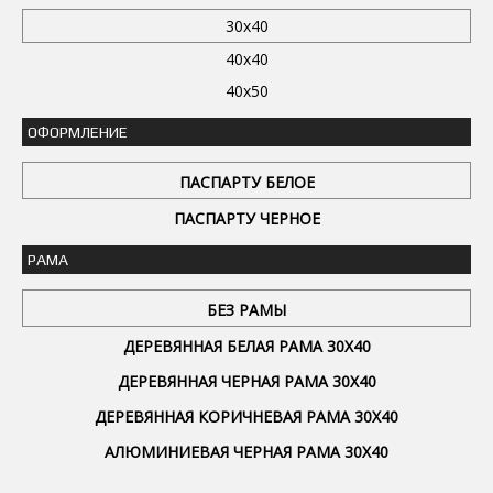
30x40
40x40
40x50
ОФОРМЛЕНИЕ
ПАСПАРТУ БЕЛОЕ
ПАСПАРТУ ЧЕРНОЕ
РАМА
БЕЗ РАМЫ
ДЕРЕВЯННАЯ БЕЛАЯ РАМА 30Х40
ДЕРЕВЯННАЯ ЧЕРНАЯ РАМА 30Х40
ДЕРЕВЯННАЯ КОРИЧНЕВАЯ РАМА 30Х40
АЛЮМИНИЕВАЯ ЧЕРНАЯ РАМА 30Х40