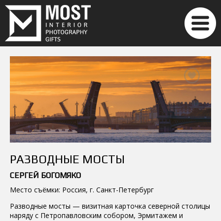
РАЗВОДНЫЕ МОСТЫ
СЕРГЕЙ БОГОМЯКО
Место съёмки: Россия, г. Санкт-Петербург
Разводные мосты — визитная карточка северной столицы
наряду с Петропавловским собором, Эрмитажем и