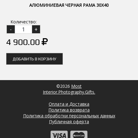
АЛЮМИНИЕВАЯ ЧЕРНАЯ РАМА 30Х40
Количество:
4 900.00
ДОБАВИТЬ В КОРЗИНУ
©2026
Most
Interior.Photography.Gifts.
Оплата и Доставка
Политика возврата
Политика обработки персональных данных
Публичная оферта