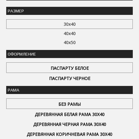
РАЗМЕР
30x40
40x40
40x50
ОФОРМЛЕНИЕ
ПАСПАРТУ БЕЛОЕ
ПАСПАРТУ ЧЕРНОЕ
РАМА
БЕЗ РАМЫ
ДЕРЕВЯННАЯ БЕЛАЯ РАМА 30Х40
ДЕРЕВЯННАЯ ЧЕРНАЯ РАМА 30Х40
ДЕРЕВЯННАЯ КОРИЧНЕВАЯ РАМА 30Х40