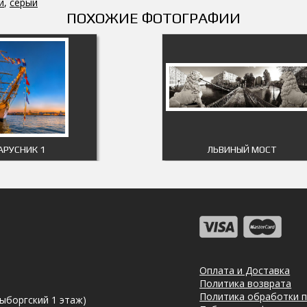
й
,
серый
ПОХОЖИЕ ФОТОГРАФИИ
АРУСНИК 1
ЛЬВИНЫЙ МОСТ
Оплата и Доставка
Политика возврата
Политика обработки 
Выборгский 1 этаж)