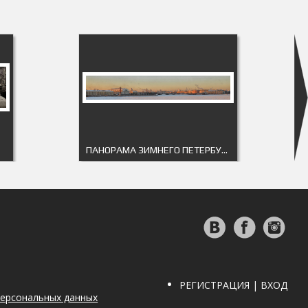
ПАНОРАМА ЗИМНЕГО ПЕТЕРБУРГА
РЕГИСТРАЦИЯ | ВХОД
персональных данных