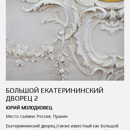
БОЛЬШОЙ ЕКАТЕРИНИНСКИЙ
ДВОРЕЦ 2
ЮРИЙ МОЛОДКОВЕЦ
Место съёмки: Россия, Пушкин
Екатериининский дворец (также известный как Большой