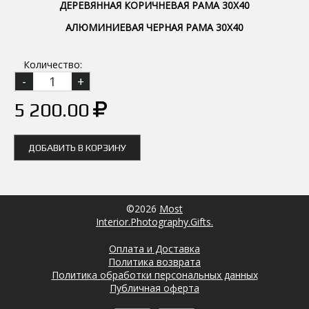
ДЕРЕВЯННАЯ КОРИЧНЕВАЯ РАМА 30Х40
АЛЮМИНИЕВАЯ ЧЕРНАЯ РАМА 30Х40
Количество:
5 200.00
ДОБАВИТЬ В КОРЗИНУ
©2026
Most
Interior.Photography.Gifts.
Оплата и Доставка
Политика возврата
Политика обработки персональных данных
Публичная оферта