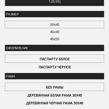
120,00)
РАЗМЕР
30x40
40x40
40x50
ОФОРМЛЕНИЕ
ПАСПАРТУ БЕЛОЕ
ПАСПАРТУ ЧЕРНОЕ
РАМА
БЕЗ РАМЫ
ДЕРЕВЯННАЯ БЕЛАЯ РАМА 30Х40
ДЕРЕВЯННАЯ ЧЕРНАЯ РАМА 30Х40