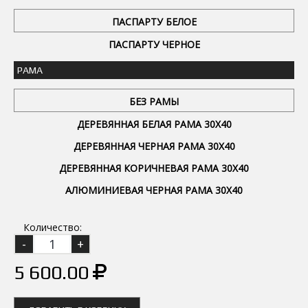
ПАСПАРТУ БЕЛОЕ
ПАСПАРТУ ЧЕРНОЕ
РАМА
БЕЗ РАМЫ
ДЕРЕВЯННАЯ БЕЛАЯ РАМА 30Х40
ДЕРЕВЯННАЯ ЧЕРНАЯ РАМА 30Х40
ДЕРЕВЯННАЯ КОРИЧНЕВАЯ РАМА 30Х40
АЛЮМИНИЕВАЯ ЧЕРНАЯ РАМА 30Х40
Количество:
5 600.00