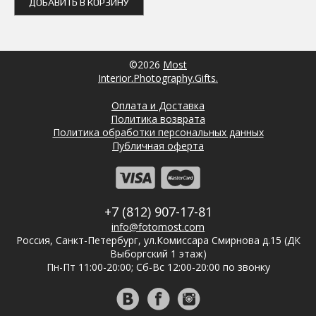
ДОБАВИТЬ В КОРЗИНУ
©2026
Most
Interior.Photography.Gifts.
Оплата и Доставка
Политика возврата
Политика обработки персональных данных
Публичная оферта
+7 (812) 907-17-81
info@fotomost.com
Россия, Санкт-Петербург, ул.Комиссара Смирнова д.15 (ДК
Выборгский 1 этаж)
Пн-Пт 11:00-20:00; Сб-Вс 12:00-20:00 по звонку