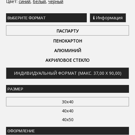
Цвет:
синий
,
белый
,
черный
Информация
ВЫБЕРИТЕ ФОРМАТ
ПАСПАРТУ
ПЕНОКАРТОН
АЛЮМИНИЙ
АКРИЛОВОЕ СТЕКЛО
ИНДИВИДУАЛЬНЫЙ ФОРМАТ (МАКС. 37,00 X 90,00)
РАЗМЕР
30x40
40x40
40x50
ОФОРМЛЕНИЕ