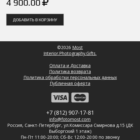
4 900.00
ДОБАВИТЬ В КОРЗИНУ
©2026
Most
Interior.Photography.Gifts.
Оплата и Доставка
Политика возврата
Политика обработки персональных данных
Публичная оферта
+7 (812) 907-17-81
info@fotomost.com
Россия, Санкт-Петербург, ул.Комиссара Смирнова д.15 (ДК
Выборгский 1 этаж)
Пн-Пт 11:00-20:00; Сб-Вс 12:00-20:00 по звонку