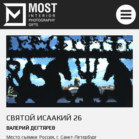
СВЯТОЙ ИСААКИЙ 26
ВАЛЕРИЙ ДЕГТЯРЕВ
Место съёмки: Россия, г. Санкт-Петербург