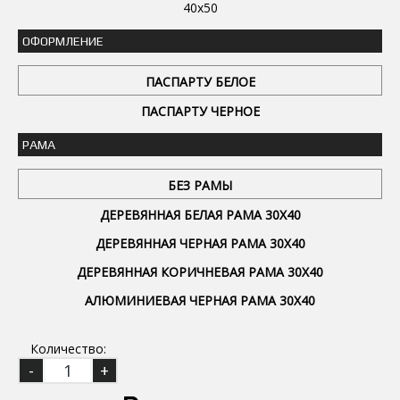
40x50
ОФОРМЛЕНИЕ
ПАСПАРТУ БЕЛОЕ
ПАСПАРТУ ЧЕРНОЕ
РАМА
БЕЗ РАМЫ
ДЕРЕВЯННАЯ БЕЛАЯ РАМА 30Х40
ДЕРЕВЯННАЯ ЧЕРНАЯ РАМА 30Х40
ДЕРЕВЯННАЯ КОРИЧНЕВАЯ РАМА 30Х40
АЛЮМИНИЕВАЯ ЧЕРНАЯ РАМА 30Х40
Количество: